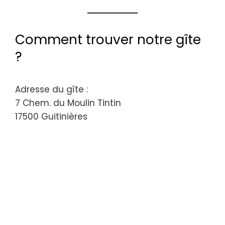
Comment trouver notre gîte
?
Adresse du gîte :
7 Chem. du Moulin Tintin
17500 Guitinières