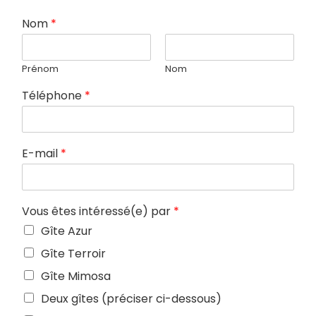
Nom
*
Prénom
Nom
Téléphone
*
E-mail
*
Vous êtes intéressé(e) par
*
Gîte Azur
Gîte Terroir
Gîte Mimosa
Deux gîtes (préciser ci-dessous)