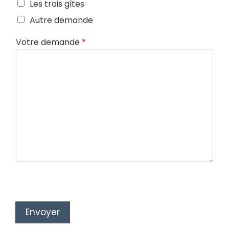
Les trois gîtes
Autre demande
Votre demande
*
Envoyer