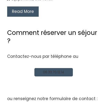
Read More
Comment réserver un séjour
?
Contactez-nous par téléphone au
06.33.70.12.14
ou renseignez notre formulaire de contact :