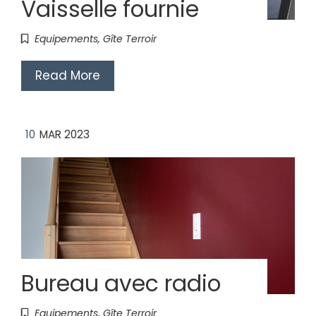
Vaisselle fournie
Equipements
,
Gîte Terroir
Read More
10
MAR 2023
Bureau avec radio
Equipements
,
Gîte Terroir