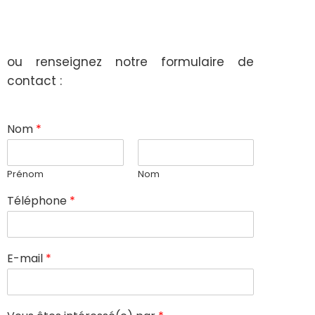
ou renseignez notre formulaire de
contact :
Nom
*
Prénom
Nom
Téléphone
*
E-mail
*