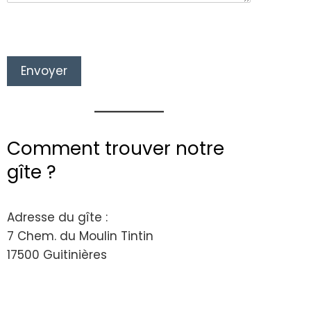
Envoyer
Comment trouver notre
gîte ?
Adresse du gîte :
7 Chem. du Moulin Tintin
17500 Guitinières